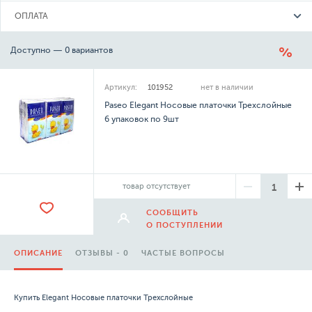
ОПЛАТА
Доступно — 0 вариантов
Артикул:
101952
нет в наличии
Paseo Elegant Носовые платочки Трехслойные
6 упаковок по 9шт
товар отсутствует
СООБЩИТЬ
О ПОСТУПЛЕНИИ
ОПИСАНИЕ
ОТЗЫВЫ - 0
ЧАСТЫЕ ВОПРОСЫ
Купить Elegant Носовые платочки Трехслойные