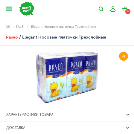
0
SALE
Elegant Носовые платочки Трехслойные
Paseo
/ Elegant Носовые платочки Трехслойные
Д
ХАРАКТЕРИСТИКИ ТОВАРА
ДОСТАВКА