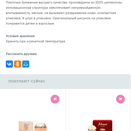
Платочки бумажные высшего качества, произведены из 100% целлюлозы,
инновационная структура обеспечивает непревзойденную
впитываемость, мягкие, не вызывают раздражения кожи, компактная
упаковка, 9 штук в упаковке. Оригинальный рисунок на упаковке
понравится детям и взрослым
Условия хранения:
Хранить при комнатной температуре
Рассказать друзьям:
ПОКУПАЮТ СЕЙЧАС
Ж
Ж