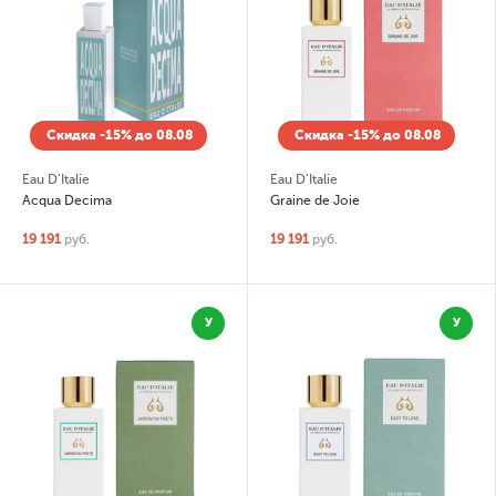
Скидка -15% до 08.08
Скидка -15% до 08.08
Eau D'Italie
Eau D'Italie
Acqua Decima
Graine de Joie
19 191
руб.
19 191
руб.
У
У