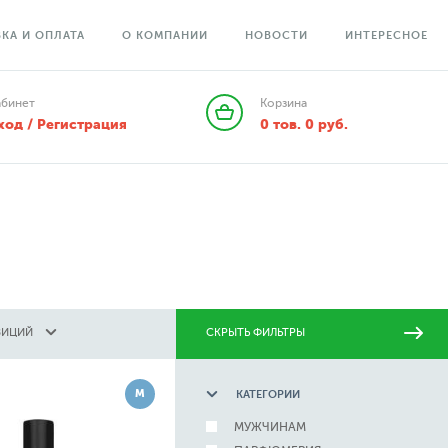
КА И ОПЛАТА
О КОМПАНИИ
НОВОСТИ
ИНТЕРЕСНОЕ
абинет
Корзина
ход / Регистрация
0
тов.
0
руб.
ЗИЦИЙ
СКРЫТЬ ФИЛЬТРЫ
М
КАТЕГОРИИ
МУЖЧИНАМ