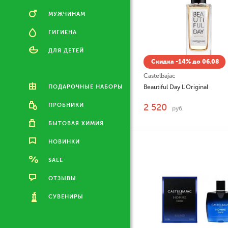
МУЖЧИНАМ
ГИГИЕНА
ДЛЯ ДЕТЕЙ
Скидка -14% до 06.08
Castelbajac
ПОДАРОЧНЫЕ НАБОРЫ
Beautiful Day L'Original
ПРОБНИКИ
2 520
руб.
БЫТОВАЯ ХИМИЯ
НОВИНКИ
SALE
ОТЗЫВЫ
СУВЕНИРЫ