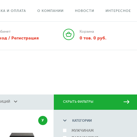
КА И ОПЛАТА
О КОМПАНИИ
НОВОСТИ
ИНТЕРЕСНОЕ
абинет
Корзина
ход / Регистрация
0
тов.
0
руб.
ЗИЦИЙ
СКРЫТЬ ФИЛЬТРЫ
У
КАТЕГОРИИ
МУЖЧИНАМ