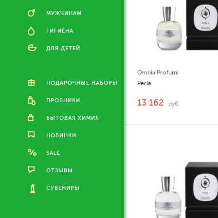
МУЖЧИНАМ
ГИГИЕНА
ДЛЯ ДЕТЕЙ
Omnia Profumi
ПОДАРОЧНЫЕ НАБОРЫ
Perla
ПРОБНИКИ
13 162
руб.
БЫТОВАЯ ХИМИЯ
НОВИНКИ
SALE
ОТЗЫВЫ
СУВЕНИРЫ