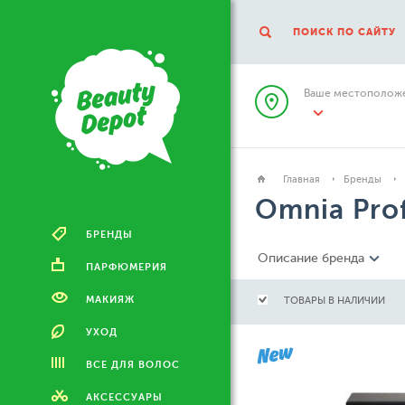
ПОИСК ПО САЙТУ
Ваше местоположе
Главная
Бренды
Omnia Pro
БРЕНДЫ
Описание бренда
ПАРФЮМЕРИЯ
МАКИЯЖ
ТОВАРЫ В НАЛИЧИИ
УХОД
ВСЕ ДЛЯ ВОЛОС
АКСЕССУАРЫ