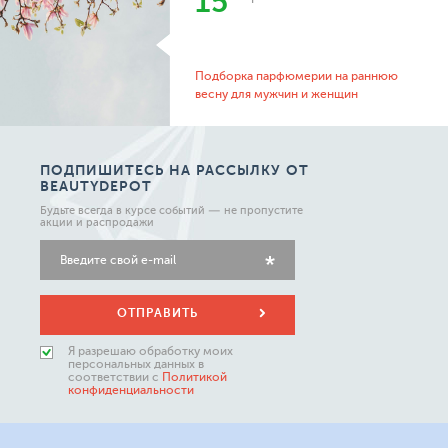
15
Подборка парфюмерии на раннюю
весну для мужчин и женщин
ПОДПИШИТЕСЬ НА РАССЫЛКУ ОТ
BEAUTYDEPOT
Будьте всегда в курсе событий — не пропустите
акции и распродажи
ОТПРАВИТЬ
Я разрешаю обработку моих
персональных данных в
соответствии с
Политикой
конфиденциальности