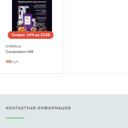
Скидка -14% до 12.08
Art&Nose
Composition №8
406
руб.
КОНТАКТНАЯ ИНФОРМАЦИЯ