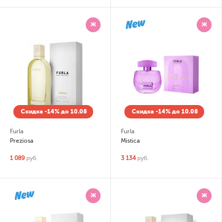
Ж
Ж
Скидка -14% до 10.08
Скидка -14% до 10.08
Furla
Furla
Preziosa
Mistica
1 089
руб.
3 134
руб.
Ж
Ж