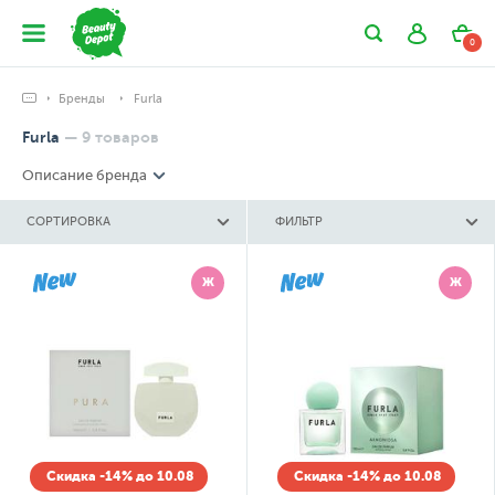
0
Бренды
Furla
Furla
—
9
товаров
Описание бренда
СОРТИРОВКА
ФИЛЬТР
Ж
Ж
Скидка -14% до 10.08
Скидка -14% до 10.08