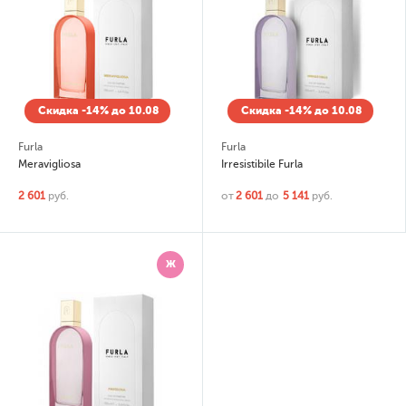
Скидка -14% до 10.08
Скидка -14% до 10.08
Furla
Furla
Meravigliosa
Irresistibile Furla
2 601
руб.
от
2 601
до
5 141
руб.
Ж