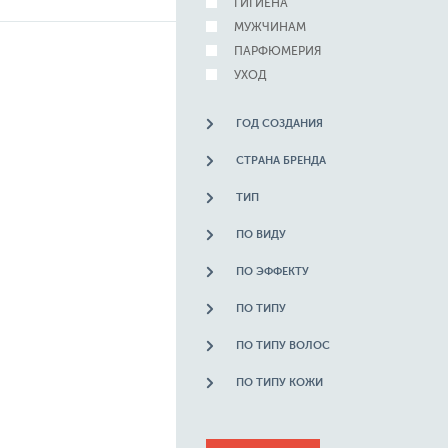
ГИГИЕНА
МУЖЧИНАМ
ПАРФЮМЕРИЯ
УХОД
ГОД СОЗДАНИЯ
СТРАНА БРЕНДА
ТИП
ПО ВИДУ
ПО ЭФФЕКТУ
ПО ТИПУ
ПО ТИПУ ВОЛОС
ПО ТИПУ КОЖИ