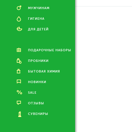
МУЖЧИНАМ
ГИГИЕНА
ДЛЯ ДЕТЕЙ
ПОДАРОЧНЫЕ НАБОРЫ
ПРОБНИКИ
БЫТОВАЯ ХИМИЯ
НОВИНКИ
SALE
ОТЗЫВЫ
СУВЕНИРЫ