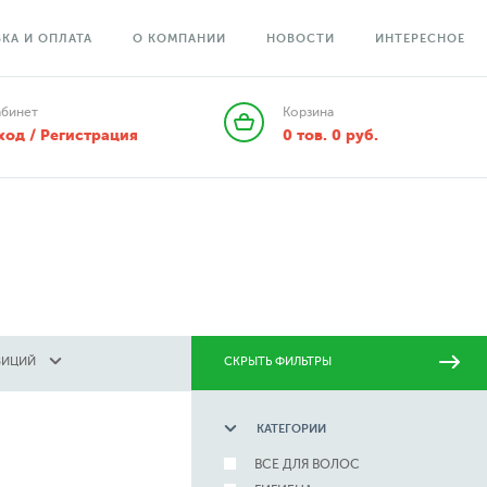
КА И ОПЛАТА
О КОМПАНИИ
НОВОСТИ
ИНТЕРЕСНОЕ
абинет
Корзина
ход / Регистрация
0
тов.
0
руб.
ЗИЦИЙ
СКРЫТЬ ФИЛЬТРЫ
КАТЕГОРИИ
ВСЕ ДЛЯ ВОЛОС