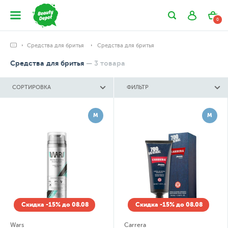
0
Средства для бритья
Средства для бритья
Средства для бритья
—
3
товара
СОРТИРОВКА
ФИЛЬТР
М
М
Скидка -15% до 08.08
Скидка -15% до 08.08
Wars
Carrera