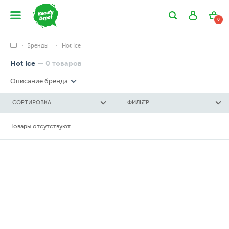
0
Бренды
Hot Ice
Hot Ice
—
0
товаров
Описание бренда
СОРТИРОВКА
ФИЛЬТР
Товары отсутствуют