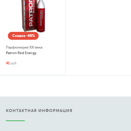
Скидка -68%
Парфюмерия XXI века
Patron Red Energy
41
руб.
КОНТАКТНАЯ ИНФОРМАЦИЯ