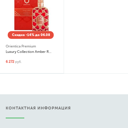
Скидка -14% до 06.08
Orientica Premium
Luxury Collection Amber Rouge
6 272
руб.
КОНТАКТНАЯ ИНФОРМАЦИЯ