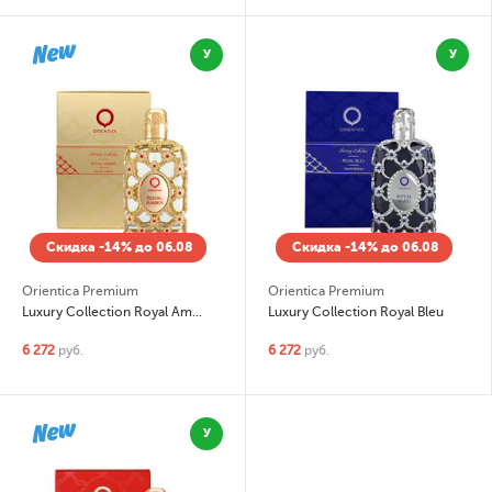
У
У
Скидка -14% до 06.08
Скидка -14% до 06.08
Orientica Premium
Orientica Premium
Luxury Collection Royal Amber
Luxury Collection Royal Bleu
6 272
руб.
6 272
руб.
У