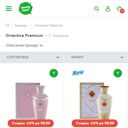
0
Бренды
Orientica Premium
Orientica Premium
—
7
товаров
Описание бренда
СОРТИРОВКА
ФИЛЬТР
У
У
Скидка -14% до 06.08
Скидка -14% до 06.08