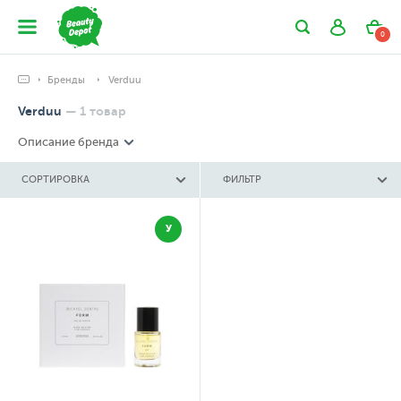
0
Бренды
Verduu
Verduu
—
1
товар
Описание бренда
СОРТИРОВКА
ФИЛЬТР
У