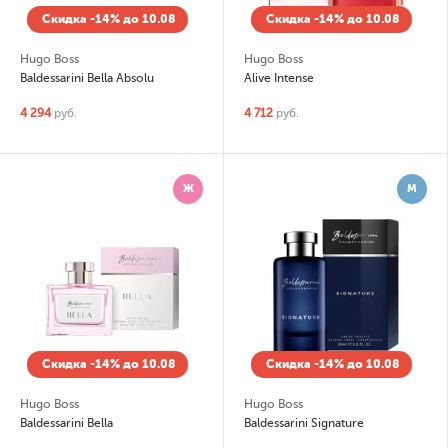
Скидка -14% до 10.08
Скидка -14% до 10.08
Hugo Boss
Hugo Boss
Baldessarini Bella Absolu
Alive Intense
4 294
руб.
4 712
руб.
Ж
М
Скидка -14% до 10.08
Скидка -14% до 10.08
Hugo Boss
Hugo Boss
Baldessarini Bella
Baldessarini Signature