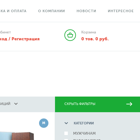
КА И ОПЛАТА
О КОМПАНИИ
НОВОСТИ
ИНТЕРЕСНОЕ
абинет
Корзина
ход / Регистрация
0
тов.
0
руб.
ЗИЦИЙ
СКРЫТЬ ФИЛЬТРЫ
М
КАТЕГОРИИ
МУЖЧИНАМ