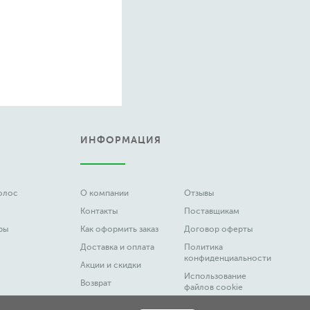
ИНФОРМАЦИЯ
волос
О компании
Отзывы
Контакты
Поставщикам
ры
Как оформить заказ
Договор оферты
Доставка и оплата
Политика
конфиденциальности
Акции и скидки
Использование
Возврат
файлов cookie
Вакансии
Честный Знак