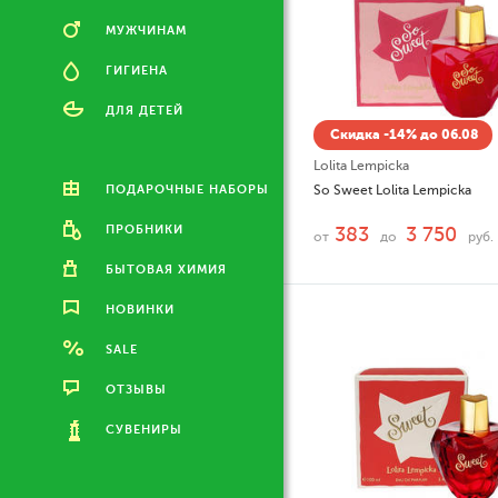
МУЖЧИНАМ
ГИГИЕНА
ДЛЯ ДЕТЕЙ
Скидка -14% до 06.08
Lolita Lempicka
ПОДАРОЧНЫЕ НАБОРЫ
So Sweet Lolita Lempicka
ПРОБНИКИ
383
3 750
от
до
руб.
БЫТОВАЯ ХИМИЯ
НОВИНКИ
SALE
ОТЗЫВЫ
СУВЕНИРЫ