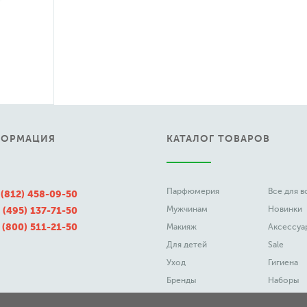
ФОРМАЦИЯ
КАТАЛОГ ТОВАРОВ
Парфюмерия
Все для 
 (812) 458-09-50
Мужчинам
Новинки
 (495) 137-71-50
 (800) 511-21-50
Макияж
Аксессуа
Для детей
Sale
Уход
Гигиена
Бренды
Наборы