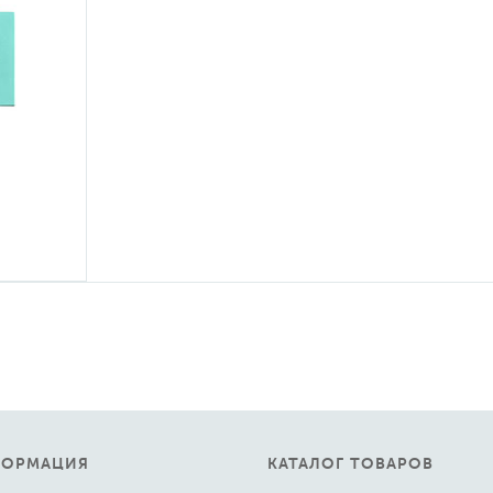
ФОРМАЦИЯ
КАТАЛОГ ТОВАРОВ