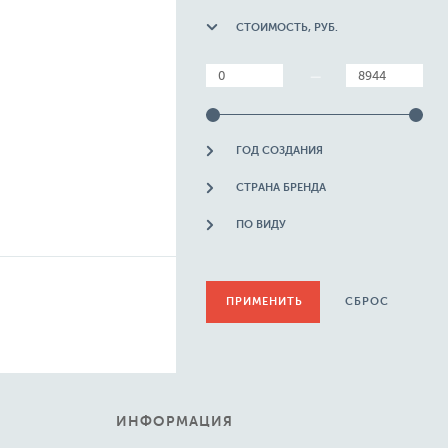
СТОИМОСТЬ, РУБ.
—
ГОД СОЗДАНИЯ
СТРАНА БРЕНДА
ПО ВИДУ
СБРОС
ИНФОРМАЦИЯ