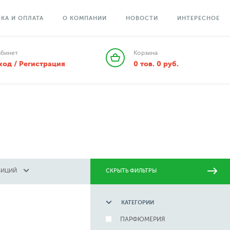
КА И ОПЛАТА
О КОМПАНИИ
НОВОСТИ
ИНТЕРЕСНОЕ
абинет
Корзина
ход / Регистрация
0
тов.
0
руб.
ЗИЦИЙ
СКРЫТЬ ФИЛЬТРЫ
КАТЕГОРИИ
ПАРФЮМЕРИЯ