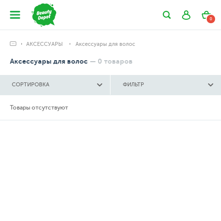
0
АКСЕССУАРЫ
Аксессуары для волос
Аксессуары для волос
—
0
товаров
СОРТИРОВКА
ФИЛЬТР
Товары отсутствуют