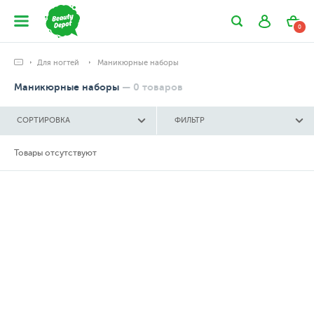
0
Для ногтей
Маникюрные наборы
Маникюрные наборы
—
0
товаров
СОРТИРОВКА
ФИЛЬТР
Товары отсутствуют