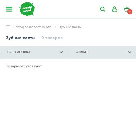
0
Уход за полостью рта
Зубные пасты
Зубные пасты
—
0
товаров
СОРТИРОВКА
ФИЛЬТР
Товары отсутствуют