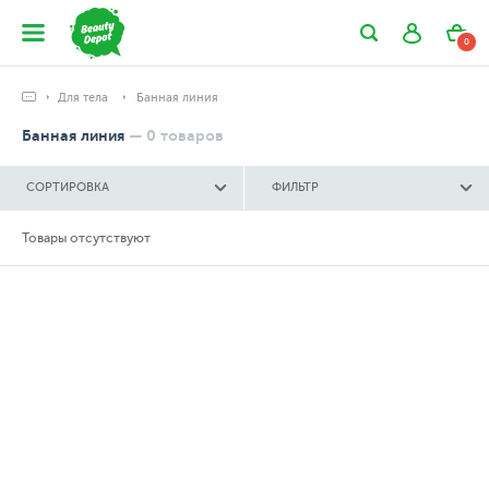
0
Для тела
Банная линия
Банная линия
—
0
товаров
СОРТИРОВКА
ФИЛЬТР
Товары отсутствуют