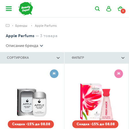
0
Бренды
Apple Parfums
Apple Parfums
—
3
товара
Описание бренда
СОРТИРОВКА
ФИЛЬТР
М
Ж
Скидка -15% до 08.08
Скидка -15% до 08.08