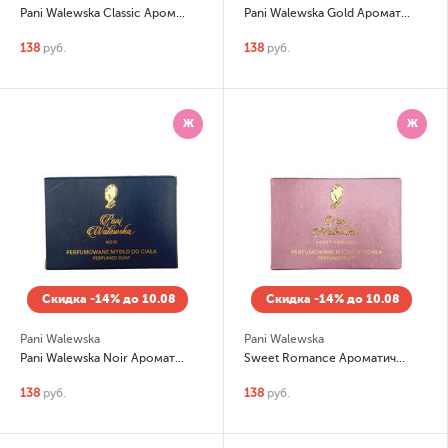
Pani Walewska Classic Ароматическое мыло
Pani Walewska Gold Ароматическое мыло
138
руб.
138
руб.
Ж
Ж
Скидка -14% до 10.08
Скидка -14% до 10.08
Pani Walewska
Pani Walewska
Pani Walewska Noir Ароматическое мыло
Sweet Romance Ароматическое мыло
138
руб.
138
руб.