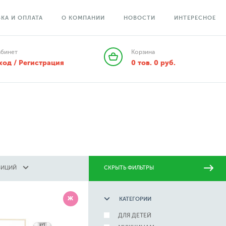
КА И ОПЛАТА
О КОМПАНИИ
НОВОСТИ
ИНТЕРЕСНОЕ
абинет
Корзина
ход / Регистрация
0
тов.
0
руб.
ЗИЦИЙ
СКРЫТЬ ФИЛЬТРЫ
Ж
КАТЕГОРИИ
ДЛЯ ДЕТЕЙ