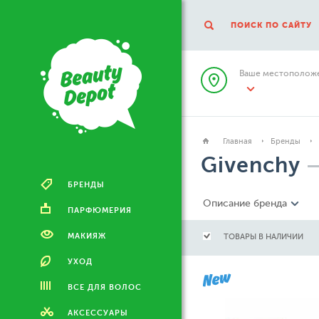
ПОИСК ПО САЙТУ
Ваше местоположе
Главная
Бренды
Givenchy
БРЕНДЫ
Описание бренда
ПАРФЮМЕРИЯ
МАКИЯЖ
ТОВАРЫ В НАЛИЧИИ
УХОД
ВСЕ ДЛЯ ВОЛОС
АКСЕССУАРЫ