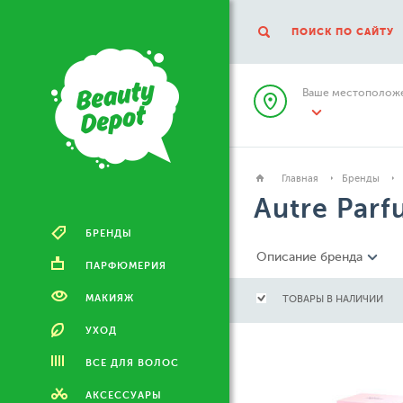
ПОИСК ПО САЙТУ
Ваше местоположе
Главная
Бренды
Autre Par
БРЕНДЫ
Описание бренда
ПАРФЮМЕРИЯ
МАКИЯЖ
ТОВАРЫ В НАЛИЧИИ
УХОД
ВСЕ ДЛЯ ВОЛОС
АКСЕССУАРЫ