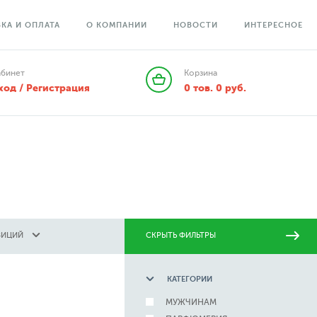
КА И ОПЛАТА
О КОМПАНИИ
НОВОСТИ
ИНТЕРЕСНОЕ
абинет
Корзина
ход / Регистрация
0
тов.
0
руб.
ЗИЦИЙ
СКРЫТЬ ФИЛЬТРЫ
КАТЕГОРИИ
МУЖЧИНАМ