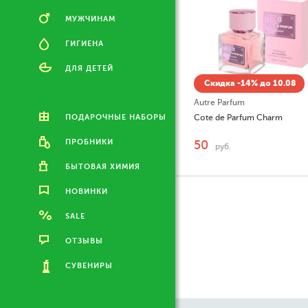
МУЖЧИНАМ
ГИГИЕНА
ДЛЯ ДЕТЕЙ
Скидка -14% до 10.08
Autre Parfum
ПОДАРОЧНЫЕ НАБОРЫ
Cote de Parfum Charm
ПРОБНИКИ
50
руб.
БЫТОВАЯ ХИМИЯ
НОВИНКИ
SALE
ОТЗЫВЫ
СУВЕНИРЫ