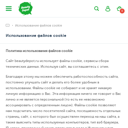
0
Использование файлов cookie
Использование файлов cookie
Политика использования файлов cookie
Сайт beautydepot.ru использует файлы cookie, сервисы сбора
технических данных. Используя сайт, вы соглашаетесь с этим.
Благодаря этому мы можем обеспечить работоспособность сайта,
постоянно улучшать сайт и делать его более удобным в
использовании. Файлы cookie не собирают и не хранят никакую
личную информацию о Вас. Эта информация ничего не говорит о Вас
лично и не является персональной (то есть ее невозможно
ассоциировать с определенным лицом). Файлы cookie позволяют
нам подсчитать число посетителей сайта, посещаемость отдельных
страниц, сайт, с которого был осуществлен переход на наш сайта, а
также выяснить типы используемых компьютеров, тип вэб браузера,