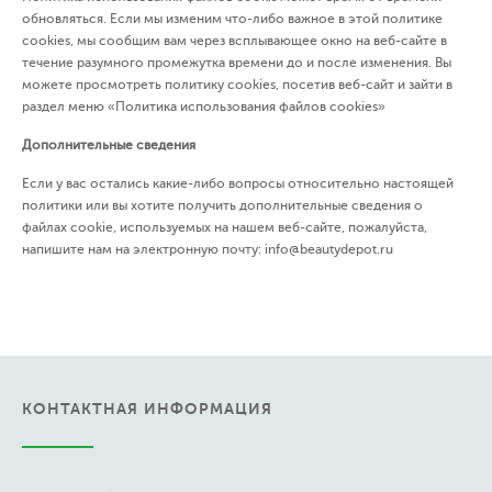
обновляться. Если мы изменим что-либо важное в этой политике
cookies, мы сообщим вам через всплывающее окно на веб-сайте в
течение разумного промежутка времени до и после изменения. Вы
можете просмотреть политику cookies, посетив веб-сайт и зайти в
раздел меню «Политика использования файлов cookies»
Дополнительные сведения
Если у вас остались какие-либо вопросы относительно настоящей
политики или вы хотите получить дополнительные сведения о
файлах cookie, используемых на нашем веб-сайте, пожалуйста,
напишите нам на электронную почту: info@beautydepot.ru
КОНТАКТНАЯ ИНФОРМАЦИЯ