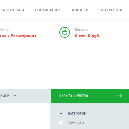
КА И ОПЛАТА
О КОМПАНИИ
НОВОСТИ
ИНТЕРЕСНОЕ
абинет
Корзина
ход / Регистрация
0
тов.
0
руб.
ЗИЦИЙ
СКРЫТЬ ФИЛЬТРЫ
КАТЕГОРИИ
Сувениры