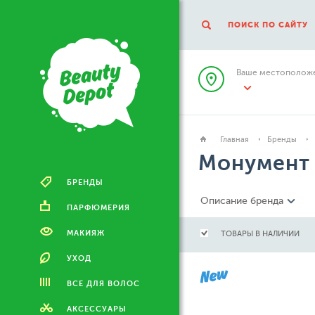
ПОИСК ПО САЙТУ
Ваше местоположе
Главная
Бренды
Монумент 
БРЕНДЫ
Описание бренда
ПАРФЮМЕРИЯ
МАКИЯЖ
ТОВАРЫ В НАЛИЧИИ
УХОД
ВСЕ ДЛЯ ВОЛОС
АКСЕССУАРЫ