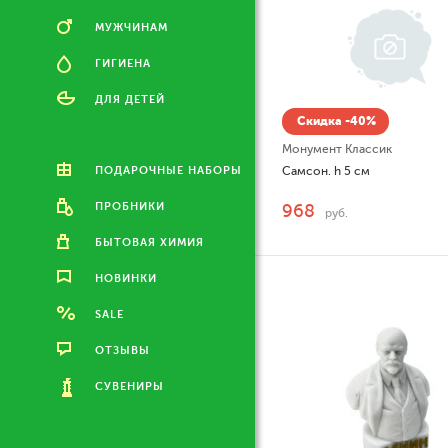
МУЖЧИНАМ
ГИГИЕНА
ДЛЯ ДЕТЕЙ
Скидка -40%
Монумент Классик
ПОДАРОЧНЫЕ НАБОРЫ
Самсон. h 5 см
ПРОБНИКИ
968
руб.
БЫТОВАЯ ХИМИЯ
НОВИНКИ
SALE
ОТЗЫВЫ
СУВЕНИРЫ