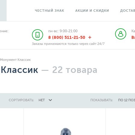
ЧЕСТНЫЙ ЗНАК
АКЦИИ И СКИДКИ
ДОСТАВ
ние:
пн-вс: 9:00-21:00
К
8 (800) 511-21-50
В
Заказы принимаются только через сайт 24/7
Монумент Классик
Классик
—
22
товара
СОРТИРОВАТЬ:
НЕТ
ПОКАЗЫВАТЬ:
ПО 12 ПО