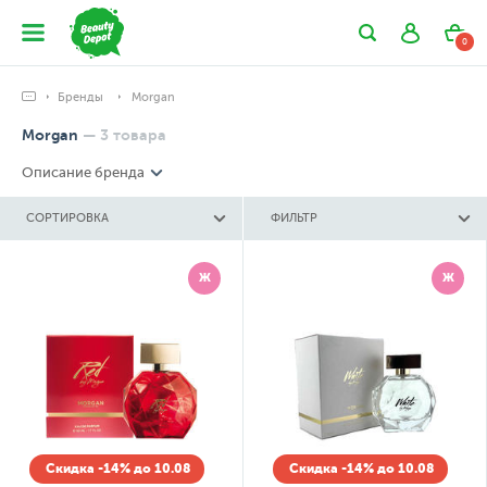
0
Бренды
Morgan
Morgan
—
3
товара
Описание бренда
СОРТИРОВКА
ФИЛЬТР
Ж
Ж
Скидка -14% до 10.08
Скидка -14% до 10.08