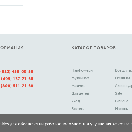
ФОРМАЦИЯ
КАТАЛОГ ТОВАРОВ
Парфюмерия
Все для 
 (812) 458-09-50
Мужчинам
Новинки
 (495) 137-71-50
 (800) 511-21-50
Макияж
Аксессуа
Для детей
Sale
Уход
Гигиена
Бренды
Наборы
ookies для обеспечения работоспособности и улучшения качества