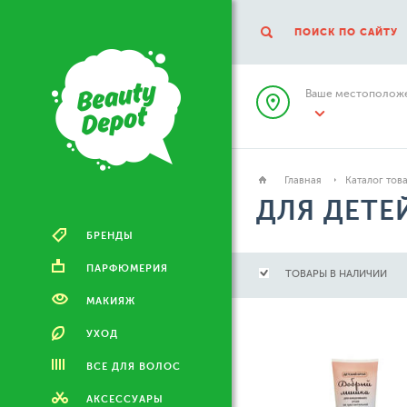
ПОИСК ПО САЙТУ
Ваше местоположе
Главная
Каталог тов
ДЛЯ ДЕТЕ
БРЕНДЫ
ПАРФЮМЕРИЯ
ТОВАРЫ В НАЛИЧИИ
МАКИЯЖ
УХОД
ВСЕ ДЛЯ ВОЛОС
АКСЕССУАРЫ