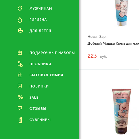
МУЖЧИНАМ
ГИГИЕНА
ДЛЯ ДЕТЕЙ
Новая Заря
ПОДАРОЧНЫЕ НАБОРЫ
223
руб.
ПРОБНИКИ
БЫТОВАЯ ХИМИЯ
НОВИНКИ
SALE
ОТЗЫВЫ
СУВЕНИРЫ