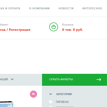
КА И ОПЛАТА
О КОМПАНИИ
НОВОСТИ
ИНТЕРЕСНОЕ
абинет
Корзина
ход / Регистрация
0
тов.
0
руб.
ЗИЦИЙ
СКРЫТЬ ФИЛЬТРЫ
Ж
КАТЕГОРИИ
ГИГИЕНА