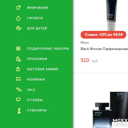
МУЖЧИНАМ
ГИГИЕНА
ДЛЯ ДЕТЕЙ
Скидка -15% до 08.08
Mexx
ПОДАРОЧНЫЕ НАБОРЫ
ПРОБНИКИ
510
руб.
БЫТОВАЯ ХИМИЯ
НОВИНКИ
SALE
ОТЗЫВЫ
СУВЕНИРЫ