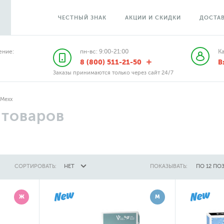
ЧЕСТНЫЙ ЗНАК
АКЦИИ И СКИДКИ
ДОСТАВ
ние:
пн-вс: 9:00-21:00
К
8 (800) 511-21-50
В
Заказы принимаются только через сайт 24/7
Mexx
товаров
СОРТИРОВАТЬ:
НЕТ
ПОКАЗЫВАТЬ:
ПО 12 ПО
Ж
М