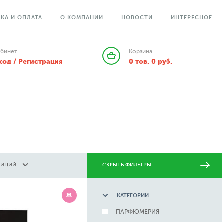
КА И ОПЛАТА
О КОМПАНИИ
НОВОСТИ
ИНТЕРЕСНОЕ
абинет
Корзина
ход / Регистрация
0
тов.
0
руб.
ЗИЦИЙ
СКРЫТЬ ФИЛЬТРЫ
Ж
КАТЕГОРИИ
ПАРФЮМЕРИЯ