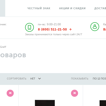
ЧЕСТНЫЙ ЗНАК
АКЦИИ И СКИДКИ
ДОСТАВ
ние:
пн-вс: 9:00-21:00
К
8 (800) 511-21-50
В
Заказы принимаются только через сайт 24/7
Graff
товаров
СОРТИРОВАТЬ:
НЕТ
ПОКАЗЫВАТЬ:
ПО 12 ПО
Ж
Ж