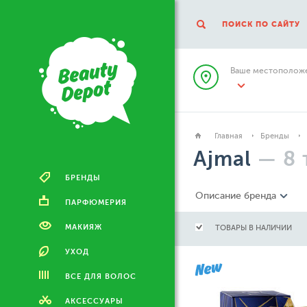
ПОИСК ПО САЙТУ
Ваше местоположе
Главная
Бренды
Ajmal
—
8
БРЕНДЫ
Описание бренда
ПАРФЮМЕРИЯ
МАКИЯЖ
ТОВАРЫ В НАЛИЧИИ
УХОД
ВСЕ ДЛЯ ВОЛОС
АКСЕССУАРЫ