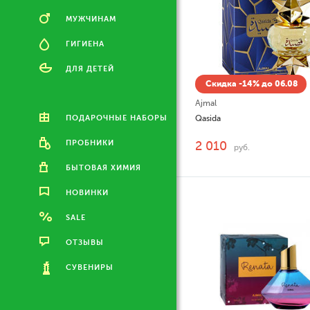
МУЖЧИНАМ
ГИГИЕНА
ДЛЯ ДЕТЕЙ
Скидка -14% до 06.08
Ajmal
ПОДАРОЧНЫЕ НАБОРЫ
Qasida
ПРОБНИКИ
2 010
руб.
БЫТОВАЯ ХИМИЯ
НОВИНКИ
SALE
ОТЗЫВЫ
СУВЕНИРЫ