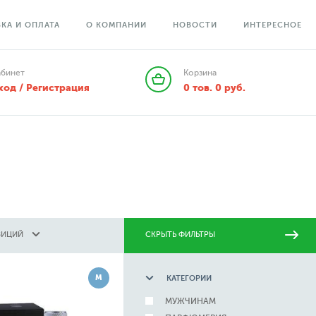
КА И ОПЛАТА
О КОМПАНИИ
НОВОСТИ
ИНТЕРЕСНОЕ
абинет
Корзина
ход / Регистрация
0
тов.
0
руб.
ЗИЦИЙ
СКРЫТЬ ФИЛЬТРЫ
М
КАТЕГОРИИ
МУЖЧИНАМ