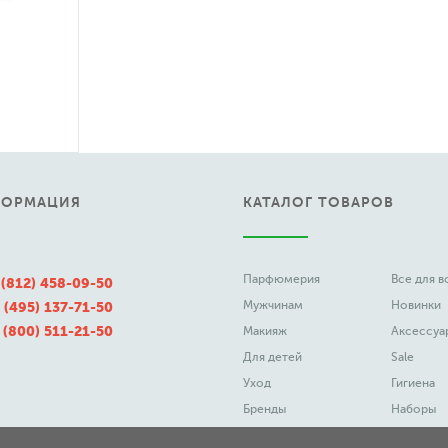
ФОРМАЦИЯ
КАТАЛОГ ТОВАРОВ
Парфюмерия
Все для 
 (812) 458-09-50
Мужчинам
Новинки
 (495) 137-71-50
 (800) 511-21-50
Макияж
Аксессуа
Для детей
Sale
Уход
Гигиена
Бренды
Наборы