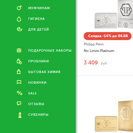
МУЖЧИНАМ
ГИГИЕНА
ДЛЯ ДЕТЕЙ
Скидка -14% до 06.08
Philipp Plein
ПОДАРОЧНЫЕ НАБОРЫ
No Limits Platinum
ПРОБНИКИ
3 409
руб.
БЫТОВАЯ ХИМИЯ
НОВИНКИ
SALE
ОТЗЫВЫ
СУВЕНИРЫ