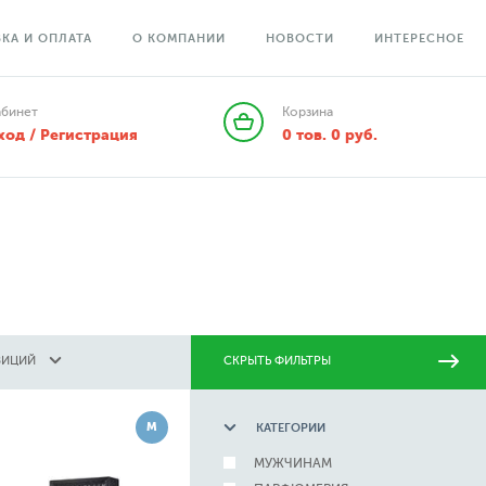
КА И ОПЛАТА
О КОМПАНИИ
НОВОСТИ
ИНТЕРЕСНОЕ
абинет
Корзина
ход / Регистрация
0
тов.
0
руб.
ЗИЦИЙ
СКРЫТЬ ФИЛЬТРЫ
М
КАТЕГОРИИ
МУЖЧИНАМ