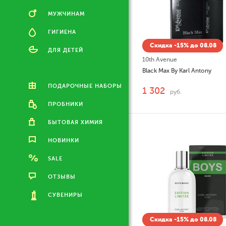
МУЖЧИНАМ
ГИГИЕНА
Скидка -15% до 08.08
ДЛЯ ДЕТЕЙ
10th Avenue
Black Max By Karl Antony
ПОДАРОЧНЫЕ НАБОРЫ
1 302
руб.
ПРОБНИКИ
БЫТОВАЯ ХИМИЯ
НОВИНКИ
SALE
ОТЗЫВЫ
СУВЕНИРЫ
Скидка -15% до 08.08