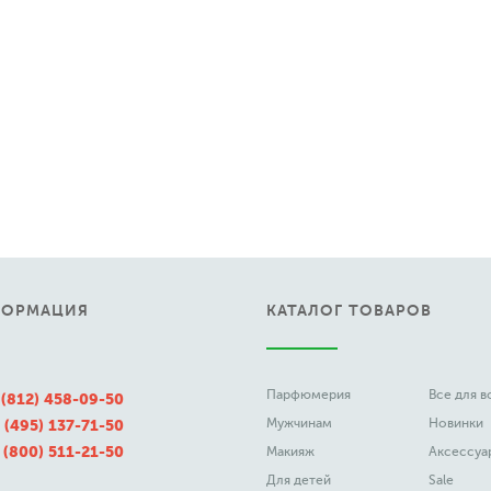
ФОРМАЦИЯ
КАТАЛОГ ТОВАРОВ
Парфюмерия
Все для 
 (812) 458-09-50
Мужчинам
Новинки
 (495) 137-71-50
 (800) 511-21-50
Макияж
Аксессуа
Для детей
Sale