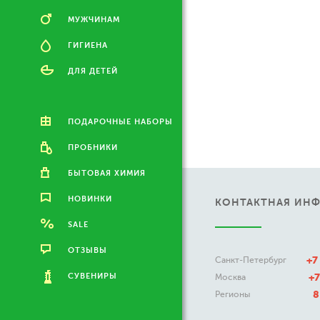
МУЖЧИНАМ
ГИГИЕНА
ДЛЯ ДЕТЕЙ
ПОДАРОЧНЫЕ НАБОРЫ
ПРОБНИКИ
БЫТОВАЯ ХИМИЯ
НОВИНКИ
КОНТАКТНАЯ ИН
SALE
ОТЗЫВЫ
+7
Санкт-Петербург
СУВЕНИРЫ
+7
Москва
8
Регионы