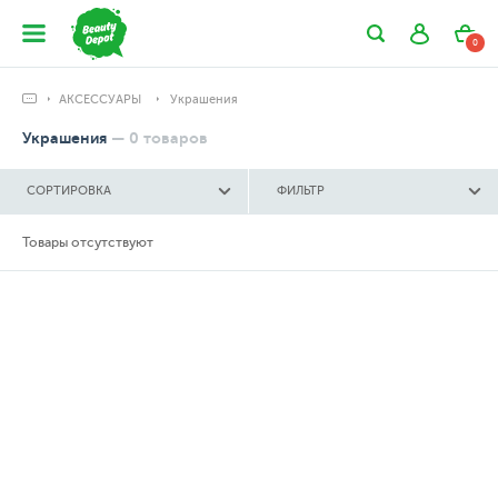
0
АКСЕССУАРЫ
Украшения
Украшения
—
0
товаров
СОРТИРОВКА
ФИЛЬТР
Товары отсутствуют