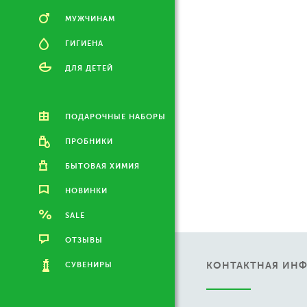
МУЖЧИНАМ
ГИГИЕНА
ДЛЯ ДЕТЕЙ
ПОДАРОЧНЫЕ НАБОРЫ
ПРОБНИКИ
БЫТОВАЯ ХИМИЯ
НОВИНКИ
SALE
ОТЗЫВЫ
КОНТАКТНАЯ ИН
СУВЕНИРЫ