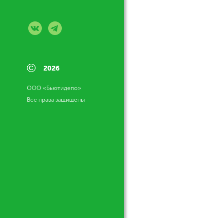
©
2026
ООО «Бьютидепо»
Все права защищены