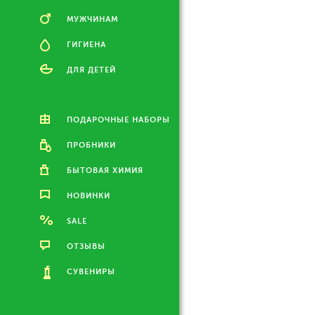
МУЖЧИНАМ
ГИГИЕНА
ДЛЯ ДЕТЕЙ
ПОДАРОЧНЫЕ НАБОРЫ
ПРОБНИКИ
БЫТОВАЯ ХИМИЯ
НОВИНКИ
SALE
ОТЗЫВЫ
СУВЕНИРЫ