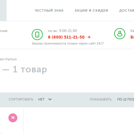
ЧЕСТНЫЙ ЗНАК
АКЦИИ И СКИДКИ
ДОСТАВ
ние:
пн-вс: 9:00-21:00
К
8 (800) 511-21-50
В
Заказы принимаются только через сайт 24/7
Art Parfum
—
1
товар
СОРТИРОВАТЬ:
НЕТ
ПОКАЗЫВАТЬ:
ПО 12 ПО
Ж