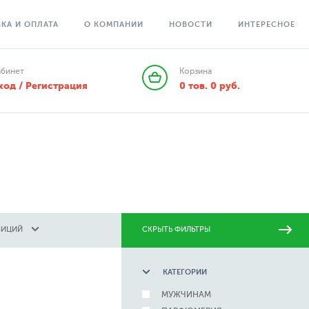
КА И ОПЛАТА
О КОМПАНИИ
НОВОСТИ
ИНТЕРЕСНОЕ
абинет
Корзина
ход / Регистрация
0
тов.
0
руб.
ЗИЦИЙ
СКРЫТЬ ФИЛЬТРЫ
КАТЕГОРИИ
МУЖЧИНАМ