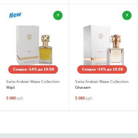
У
У
Скидка -14% до 10.08
Скидка -14% до 10.08
Swiss Arabian Waaw Collection
Swiss Arabian Waaw Collection
Wajd
Gharaam
5 080
руб.
5 080
руб.