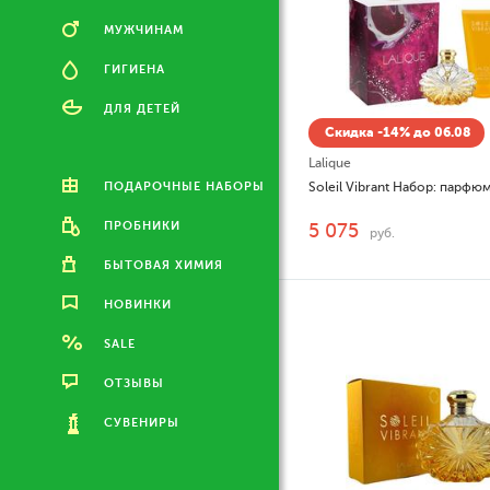
МУЖЧИНАМ
ГИГИЕНА
ДЛЯ ДЕТЕЙ
Скидка -14% до 06.08
Lalique
ПОДАРОЧНЫЕ НАБОРЫ
ПРОБНИКИ
5 075
руб.
БЫТОВАЯ ХИМИЯ
НОВИНКИ
SALE
ОТЗЫВЫ
СУВЕНИРЫ