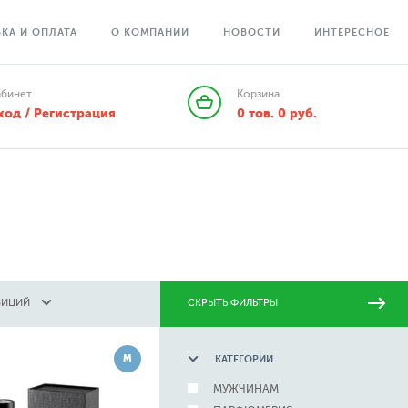
КА И ОПЛАТА
О КОМПАНИИ
НОВОСТИ
ИНТЕРЕСНОЕ
абинет
Корзина
ход / Регистрация
0
тов.
0
руб.
ЗИЦИЙ
СКРЫТЬ ФИЛЬТРЫ
М
КАТЕГОРИИ
МУЖЧИНАМ