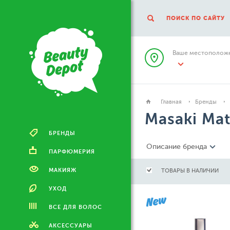
ПОИСК ПО САЙТУ
Ваше местоположе
Главная
Бренды
Masaki Ma
БРЕНДЫ
Описание бренда
ПАРФЮМЕРИЯ
МАКИЯЖ
ТОВАРЫ В НАЛИЧИИ
УХОД
ВСЕ ДЛЯ ВОЛОС
АКСЕССУАРЫ