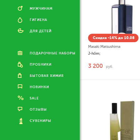
МУЖЧИНАМ
ГИГИЕНА
ДЛЯ ДЕТЕЙ
Скидка -14% до 10.08
Masaki Matsushima
ПОДАРОЧНЫЕ НАБОРЫ
J-höm;
ПРОБНИКИ
3 200
руб.
БЫТОВАЯ ХИМИЯ
НОВИНКИ
SALE
ОТЗЫВЫ
СУВЕНИРЫ