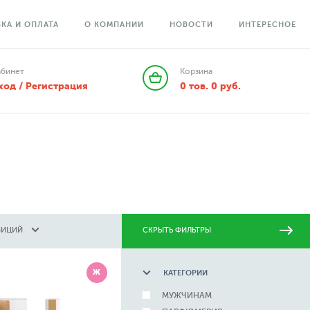
КА И ОПЛАТА
О КОМПАНИИ
НОВОСТИ
ИНТЕРЕСНОЕ
абинет
Корзина
ход / Регистрация
0
тов.
0
руб.
ЗИЦИЙ
СКРЫТЬ ФИЛЬТРЫ
Ж
КАТЕГОРИИ
МУЖЧИНАМ