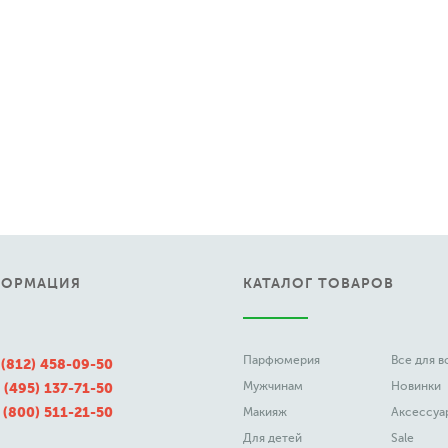
ФОРМАЦИЯ
КАТАЛОГ ТОВАРОВ
Парфюмерия
Все для 
 (812) 458-09-50
Мужчинам
Новинки
 (495) 137-71-50
 (800) 511-21-50
Макияж
Аксессуа
Для детей
Sale