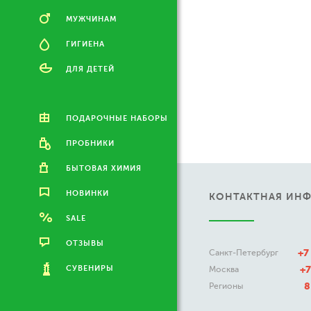
МУЖЧИНАМ
ГИГИЕНА
ДЛЯ ДЕТЕЙ
ПОДАРОЧНЫЕ НАБОРЫ
ПРОБНИКИ
БЫТОВАЯ ХИМИЯ
НОВИНКИ
КОНТАКТНАЯ ИН
SALE
ОТЗЫВЫ
+7
Санкт-Петербург
СУВЕНИРЫ
+7
Москва
8
Регионы