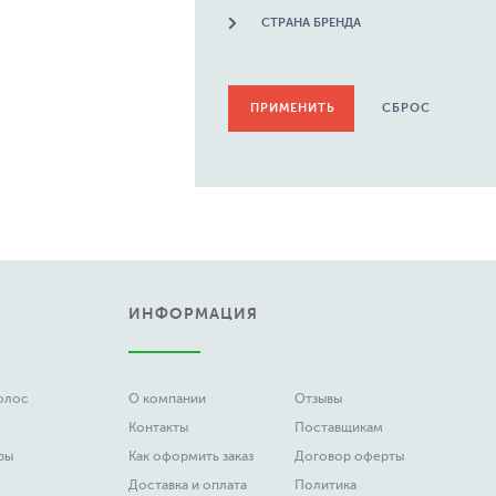
СТРАНА БРЕНДА
СБРОС
ИНФОРМАЦИЯ
волос
О компании
Отзывы
Контакты
Поставщикам
ры
Как оформить заказ
Договор оферты
Доставка и оплата
Политика