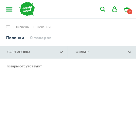
0
Гигиена
Пеленки
Пеленки
—
0
товаров
СОРТИРОВКА
ФИЛЬТР
Товары отсутствуют