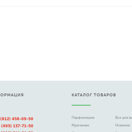
ФОРМАЦИЯ
КАТАЛОГ ТОВАРОВ
Парфюмерия
Все для 
 (812) 458-09-50
Мужчинам
Новинки
 (495) 137-71-50