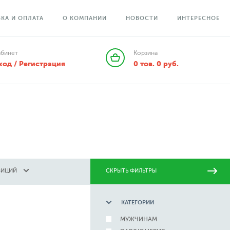
КА И ОПЛАТА
О КОМПАНИИ
НОВОСТИ
ИНТЕРЕСНОЕ
абинет
Корзина
ход / Регистрация
0
тов.
0
руб.
ЗИЦИЙ
СКРЫТЬ ФИЛЬТРЫ
КАТЕГОРИИ
МУЖЧИНАМ