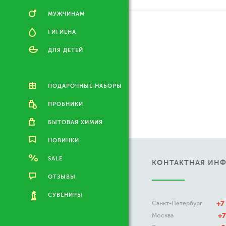
МУЖЧИНАМ
ГИГИЕНА
ДЛЯ ДЕТЕЙ
ПОДАРОЧНЫЕ НАБОРЫ
ПРОБНИКИ
БЫТОВАЯ ХИМИЯ
НОВИНКИ
SALE
КОНТАКТНАЯ ИН
ОТЗЫВЫ
СУВЕНИРЫ
+7
Санкт-Петербург
+7
Москва