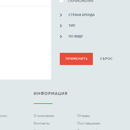
ПАРФЮМЕРИЯ
СТРАНА БРЕНДА
ТИП
ПО ВИДУ
СБРОС
ИНФОРМАЦИЯ
волос
О компании
Отзывы
Контакты
Поставщикам