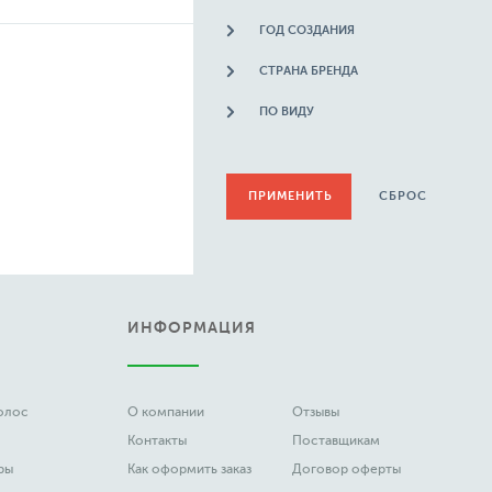
ГОД СОЗДАНИЯ
СТРАНА БРЕНДА
ПО ВИДУ
СБРОС
ИНФОРМАЦИЯ
волос
О компании
Отзывы
Контакты
Поставщикам
ры
Как оформить заказ
Договор оферты