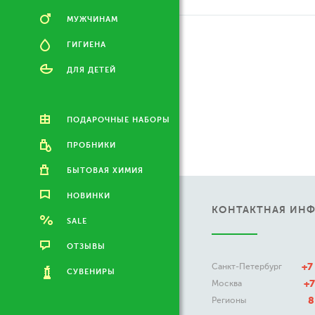
МУЖЧИНАМ
ГИГИЕНА
ДЛЯ ДЕТЕЙ
ПОДАРОЧНЫЕ НАБОРЫ
ПРОБНИКИ
БЫТОВАЯ ХИМИЯ
НОВИНКИ
КОНТАКТНАЯ ИН
SALE
ОТЗЫВЫ
+7
Санкт-Петербург
СУВЕНИРЫ
+7
Москва
8
Регионы