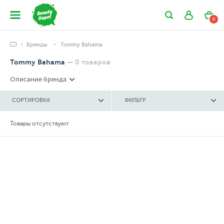
0
Бренды
Tommy Bahama
Tommy Bahama
—
0
товаров
Описание бренда
СОРТИРОВКА
ФИЛЬТР
Товары отсутствуют