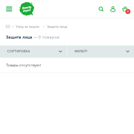
0
Уход за лицом
Защита лица
Защита лица
—
0
товаров
СОРТИРОВКА
ФИЛЬТР
Товары отсутствуют