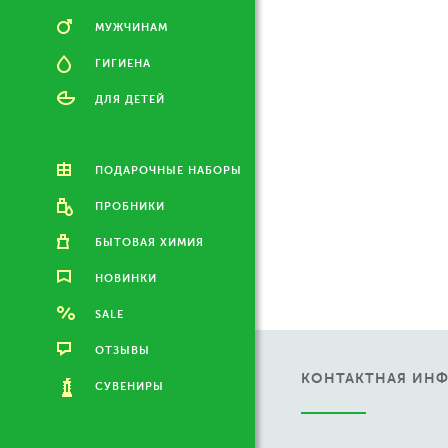
МУЖЧИНАМ
ГИГИЕНА
ДЛЯ ДЕТЕЙ
ПОДАРОЧНЫЕ НАБОРЫ
ПРОБНИКИ
БЫТОВАЯ ХИМИЯ
НОВИНКИ
SALE
ОТЗЫВЫ
КОНТАКТНАЯ ИН
СУВЕНИРЫ