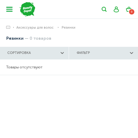
0
Аксессуары для волос
Резинки
Резинки
—
0
товаров
СОРТИРОВКА
ФИЛЬТР
Товары отсутствуют