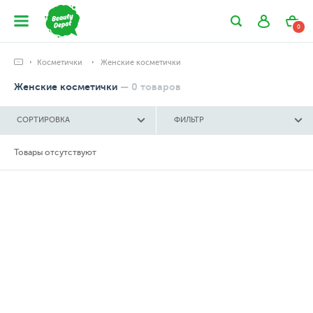
0
Косметички
Женские косметички
Женские косметички
—
0
товаров
СОРТИРОВКА
ФИЛЬТР
Товары отсутствуют